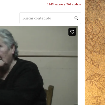
1245 videos y 769 audios