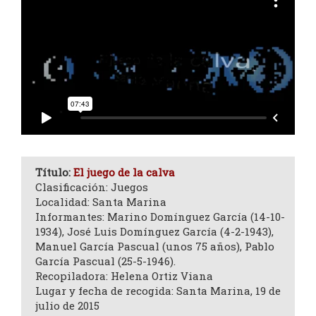
Título:
El juego de la calva
Clasificación: Juegos
Localidad: Santa Marina
Informantes: Marino Domínguez García (14-10-
1934), José Luis Domínguez García (4-2-1943),
Manuel García Pascual (unos 75 años), Pablo
García Pascual (25-5-1946).
Recopiladora: Helena Ortiz Viana
Lugar y fecha de recogida: Santa Marina, 19 de
julio de 2015