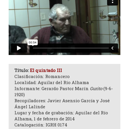
Título:
El quintado III
Clasificación: Romancero
Localidad: Aguilar del Río Alhama
Informante: Gerardo Pastor Marín
Gurito
(9-6-
1920)
Recopiladores: Javier Asensio García y José
Ángel Lalinde
Lugar y fecha de grabación: Aguilar del Río
Alhama, 1 de febrero de 2014
Catalogación: IGRH 0174