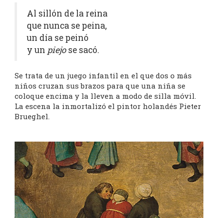
Al sillón de la reina
que nunca se peina,
un día se peinó
y un
piejo
se sacó.
Se trata de un juego infantil en el que dos o más
niños cruzan sus brazos para que una niña se
coloque encima y la lleven a modo de silla móvil.
La escena la inmortalizó el pintor holandés Pieter
Brueghel.