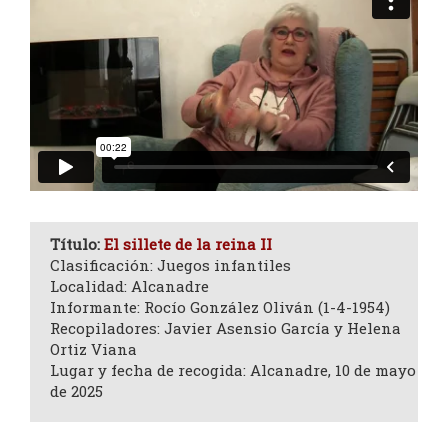
Título:
El sillete de la reina II
Clasificación: Juegos infantiles
Localidad: Alcanadre
Informante: Rocío González Oliván (1-4-1954)
Recopiladores: Javier Asensio García y Helena
Ortiz Viana
Lugar y fecha de recogida: Alcanadre, 10 de mayo
de 2025