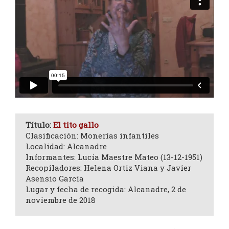
Título:
El tito gallo
Clasificación: Monerías infantiles
Localidad: Alcanadre
Informantes: Lucía Maestre Mateo (13-12-1951)
Recopiladores: Helena Ortiz Viana y Javier
Asensio García
Lugar y fecha de recogida: Alcanadre, 2 de
noviembre de 2018