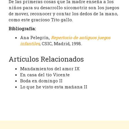
De las primeras cosas que la madre enseña a los
niños para su desarrollo sicomotriz son los juegos
de mover, reconocer y contar los dedos de la mano,
como este gracioso Tito gallo.
Bibliografía:
Ana Pelegrín,
Repertorio de antiguos juegos
infantiles
, CSIC, Madrid, 1998.
Artículos Relacionados
Mandamientos del amor IX
En casa del tío Vicente
Boda en domingo II
Lo que he visto esta mañana II