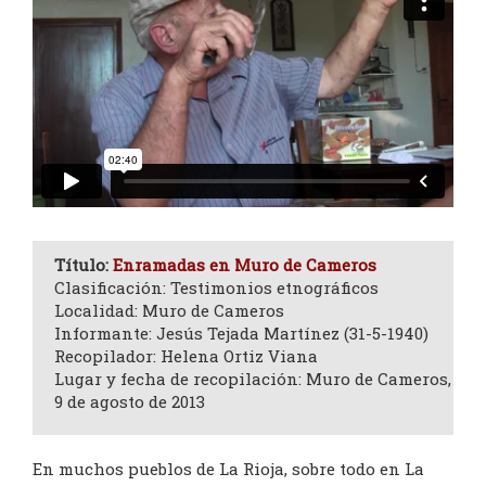
Título:
Enramadas en Muro de Cameros
Clasificación: Testimonios etnográficos
Localidad: Muro de Cameros
Informante: Jesús Tejada Martínez (31-5-1940)
Recopilador: Helena Ortiz Viana
Lugar y fecha de recopilación: Muro de Cameros,
9 de agosto de 2013
En muchos pueblos de La Rioja, sobre todo en La