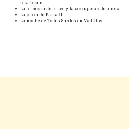
una liebre
La armonía de antes y la corrupción de ahora
La perra de Parra II
La noche de Todos Santos en Vadillos