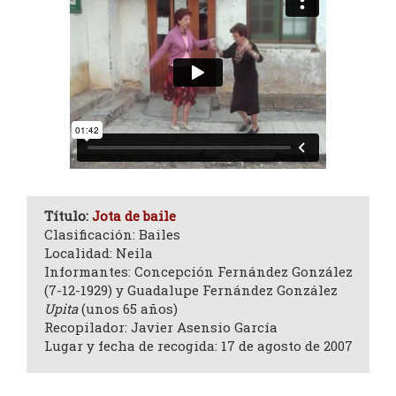
Título:
Jota de baile
Clasificación: Bailes
Localidad: Neila
Informantes: Concepción Fernández González
(7-12-1929) y Guadalupe Fernández González
Upita
(unos 65 años)
Recopilador: Javier Asensio García
Lugar y fecha de recogida: 17 de agosto de 2007