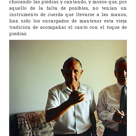
chocando las piedras y cantando, y mozos que, por
aquello de la falta de posibles, no tenían un
instrumento de cuerda que llevarse a las manos,
han sido los encargados de mantener esta vieja
tradición de acompañar el canto con el toque de
piedras.