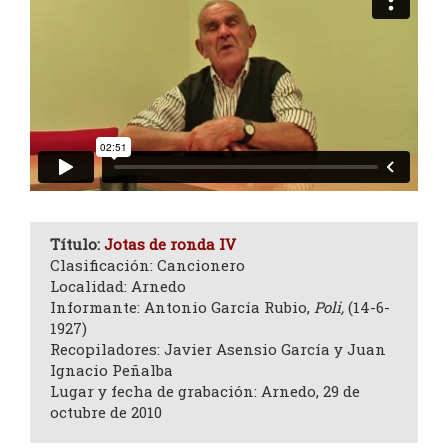
Título:
Jotas de ronda IV
Clasificación: Cancionero
Localidad: Arnedo
Informante: Antonio García Rubio,
Poli,
(14-6-
1927)
Recopiladores: Javier Asensio García y Juan
Ignacio Peñalba
Lugar y fecha de grabación: Arnedo, 29 de
octubre de 2010