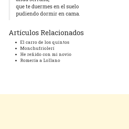
que te duermes en el suelo
pudiendo dormir en cama.
Artículos Relacionados
El carro de los quintos
Monchufriolerí
He reñido con mi novio
Romería a Lollano