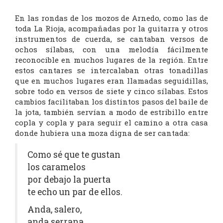
En las rondas de los mozos de Arnedo, como las de
toda La Rioja, acompañadas por la guitarra y otros
instrumentos de cuerda, se cantaban versos de
ochos sílabas, con una melodía fácilmente
reconocible en muchos lugares de la región. Entre
estos cantares se intercalaban otras tonadillas
que en muchos lugares eran llamadas seguidillas,
sobre todo en versos de siete y cinco sílabas. Estos
cambios facilitaban los distintos pasos del baile de
la jota, también servían a modo de estribillo entre
copla y copla y para seguir el camino a otra casa
donde hubiera una moza digna de ser cantada:
Como sé que te gustan
los caramelos
por debajo la puerta
te echo un par de ellos.
Anda, salero,
anda serrana,