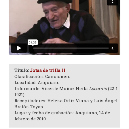
Título:
Jotas de trilla II
Clasificación: Cancionero
Localidad: Anguiano
Informante: Vicente Muñoz Neila
Lobarnio
(22-1-
1921)
Recopiladores: Helena Ortiz Viana y Luis Ángel
Bretón Toyas
Lugar y fecha de grabación: Anguiano, 14 de
febrero de 2010