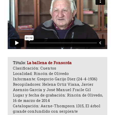
Título:
La ballena de Fonsorda
Clasificación: Cuentos
Localidad: Rincón de Olivedo
Informante: Gregorio Garijo Díez (24-4-1936)
Recopiladores: Helena Ortiz Viana, Javier
Asensio García y José Manuel Fraile Gil
Lugar y fecha de grabación: Rincón de Olivedo,
16 de marzo de 2014
Catalogación: Aarne-Thompson 1315, El árbol
grande confundido con serpiente