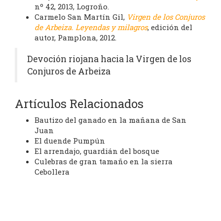
nº 42, 2013, Logroño.
Carmelo San Martín Gil,
Virgen de los Conjuros
de Arbeiza. Leyendas y milagros
, edición del
autor, Pamplona, 2012.
Devoción riojana hacia la Virgen de los
Conjuros de Arbeiza
Artículos Relacionados
Bautizo del ganado en la mañana de San
Juan
El duende Pumpún
El arrendajo, guardián del bosque
Culebras de gran tamaño en la sierra
Cebollera