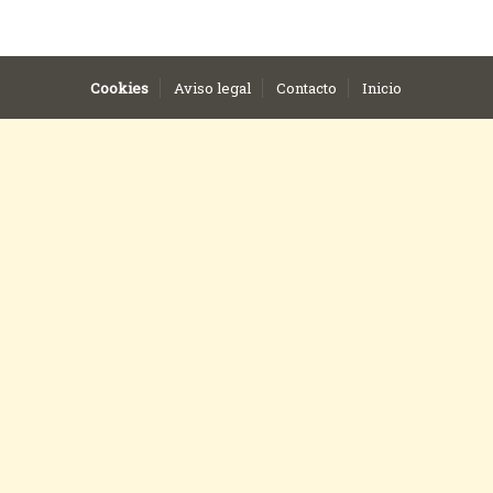
Cookies
Aviso legal
Contacto
Inicio