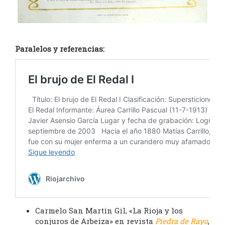
Paralelos y referencias:
Carmelo San Martín Gil, «La Rioja y los
conjuros de Arbeiza» en revista
Piedra de Rayo
,