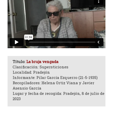
Título:
La bruja vengada
Clasificación: Supersticiones
Localidad: Pradejón
Informante: Pilar García Ezquerro (21-5-1935)
Recopiladores: Helena Ortiz Viana y Javier
Asensio García
Lugar y fecha de recogida: Pradejón, 8 de julio de
2023