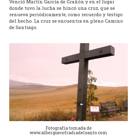
Venció Martín García de Grañón y en el lugar
donde tuvo la lucha se hincó una cruz, que se
renueva periódicamente, como recuerdo y testigo
del hecho. La cruz se encuentra en pleno Camino
de Santiago.
Fotografía tomada de
www.alberguecofradiadelsanto.com