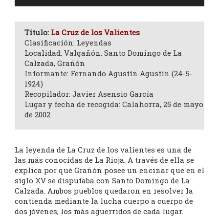
de
audio
Título:
La Cruz de los Valientes
Clasificación: Leyendas
Localidad: Valgañón, Santo Domingo de La
Calzada, Grañón
Informante: Fernando Agustín Agustín (24-5-
1924)
Recopilador: Javier Asensio García
Lugar y fecha de recogida: Calahorra, 25 de mayo
de 2002
La leyenda de La Cruz de los valientes es una de
las más conocidas de La Rioja. A través de ella se
explica por qué Grañón posee un encinar que en el
siglo XV se disputaba con Santo Domingo de La
Calzada. Ambos pueblos quedaron en resolver la
contienda mediante la lucha cuerpo a cuerpo de
dos jóvenes, los más aguerridos de cada lugar.