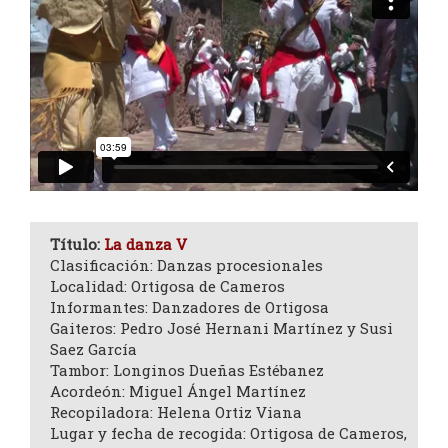
Título:
La danza V
Clasificación: Danzas procesionales
Localidad: Ortigosa de Cameros
Informantes: Danzadores de Ortigosa
Gaiteros: Pedro José Hernani Martínez y Susi
Saez García
Tambor: Longinos Dueñas Estébanez
Acordeón: Miguel Ángel Martínez
Recopiladora: Helena Ortiz Viana
Lugar y fecha de recogida: Ortigosa de Cameros,