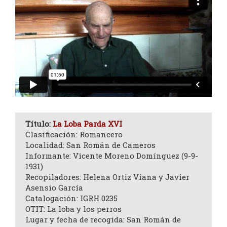
Título:
La Loba Parda XVI
Clasificación: Romancero
Localidad: San Román de Cameros
Informante: Vicente Moreno Domínguez (9-9-
1931)
Recopiladores: Helena Ortiz Viana y Javier
Asensio García
Catalogación: IGRH 0235
OTIT: La loba y los perros
Lugar y fecha de recogida: San Román de