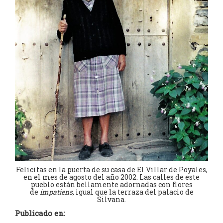
Felicitas en la puerta de su casa de El Villar de Poyales,
en el mes de agosto del año 2002. Las calles de este
pueblo están bellamente adornadas con flores
de
impatiens,
igual que la terraza del palacio de
Silvana.
Publicado en: