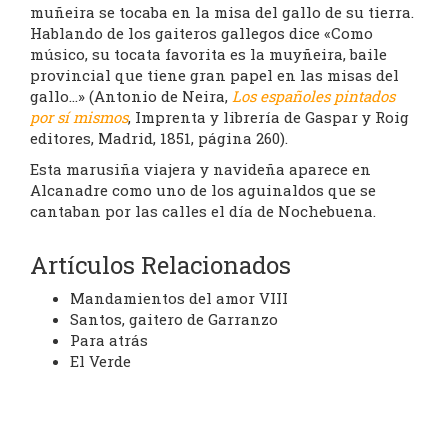
muñeira se tocaba en la misa del gallo de su tierra.
Hablando de los gaiteros gallegos dice «Como
músico, su tocata favorita es la muyñeira, baile
provincial que tiene gran papel en las misas del
gallo…» (Antonio de Neira,
Los españoles pintados
por sí mismos
, Imprenta y librería de Gaspar y Roig
editores, Madrid, 1851, página 260).
Esta marusiña viajera y navideña aparece en
Alcanadre como uno de los aguinaldos que se
cantaban por las calles el día de Nochebuena.
Artículos Relacionados
Mandamientos del amor VIII
Santos, gaitero de Garranzo
Para atrás
El Verde