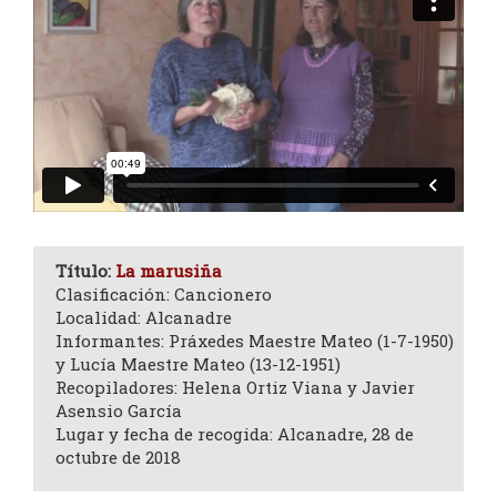
Título:
La marusiña
Clasificación: Cancionero
Localidad: Alcanadre
Informantes: Práxedes Maestre Mateo (1-7-1950)
y Lucía Maestre Mateo (13-12-1951)
Recopiladores: Helena Ortiz Viana y Javier
Asensio García
Lugar y fecha de recogida: Alcanadre, 28 de
octubre de 2018