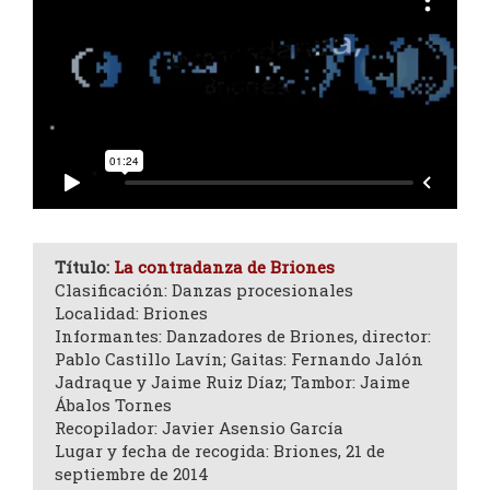
Título:
La contradanza de Briones
Clasificación: Danzas procesionales
Localidad: Briones
Informantes: Danzadores de Briones, director:
Pablo Castillo Lavín; Gaitas: Fernando Jalón
Jadraque y Jaime Ruiz Díaz; Tambor: Jaime
Ábalos Tornes
Recopilador: Javier Asensio García
Lugar y fecha de recogida: Briones, 21 de
septiembre de 2014