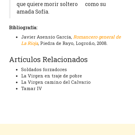
que quiere morir soltero como su
amada Sofía.
Bibliografía:
Javier Asensio García,
Romancero general de
La Rioja
, Piedra de Rayo, Logroño, 2008.
Artículos Relacionados
Soldados forzadores
La Virgen en traje de pobre
La Virgen camino del Calvario
Tamar IV