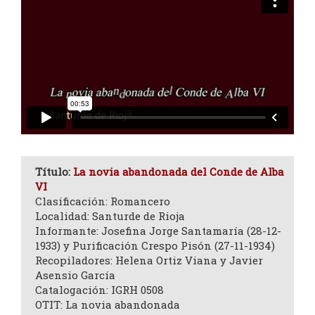
Título:
La novia abandonada del Conde de Alba
VI
Clasificación: Romancero
Localidad: Santurde de Rioja
Informante: Josefina Jorge Santamaría (28-12-
1933) y Purificación Crespo Pisón (27-11-1934)
Recopiladores: Helena Ortiz Viana y Javier
Asensio García
Catalogación: IGRH 0508
OTIT: La novia abandonada