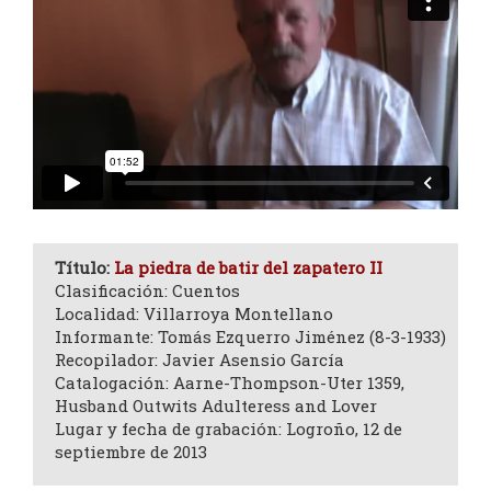
Título:
La piedra de batir del zapatero II
Clasificación: Cuentos
Localidad: Villarroya Montellano
Informante: Tomás Ezquerro Jiménez (8-3-1933)
Recopilador: Javier Asensio García
Catalogación: Aarne-Thompson-Uter 1359,
Husband Outwits Adulteress and Lover
Lugar y fecha de grabación: Logroño, 12 de
septiembre de 2013