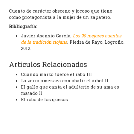
Cuento de carácter obsceno y jocoso que tiene
como protagonista a la mujer de un zapatero.
Bibliografía:
Javier Asensio García,
Los 99 mejores cuentos
de la tradición riojana
, Piedra de Rayo, Logroño,
2012.
Artículos Relacionados
Cuando marzo tuerce el rabo III
La zorra amenaza con abatir el árbol II
El gallo que canta el adulterio de su ama es
matado II
El robo de los quesos