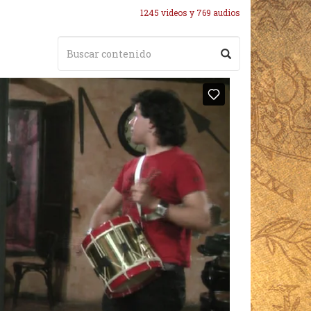
1245 videos y 769 audios