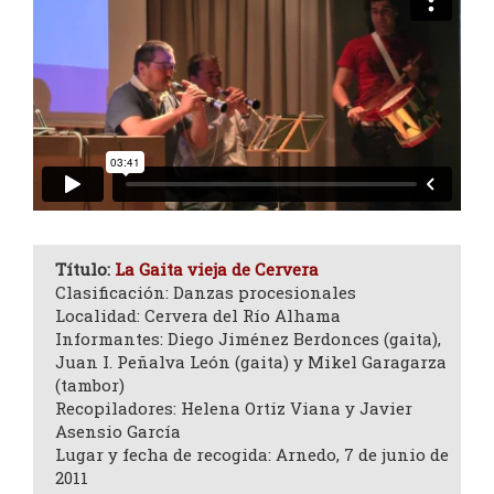
Título:
La Gaita vieja de Cervera
Clasificación: Danzas procesionales
Localidad: Cervera del Río Alhama
Informantes: Diego Jiménez Berdonces (gaita),
Juan I. Peñalva León (gaita) y Mikel Garagarza
(tambor)
Recopiladores: Helena Ortiz Viana y Javier
Asensio García
Lugar y fecha de recogida: Arnedo, 7 de junio de
2011