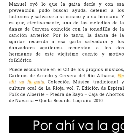
Manuel oyó lo que la gaita decía y con esa
prevención pudo buscar ayuda, detener a los
ladrones y salvarse a sí mismo y a su hermano. Y
es que, efectivamente, una de las melodías de la
danza de Cervera coincide con la tonadilla de la
canción anterior. Por lo tanto, la danza de la
«gaita» recuerda a esa gaita salvadora y los
danzadores «gaiteros» recuerdan a los dos
hermanos de este viejísimo cuento y motivo
folklórico.
Puede escucharse en el CD de los propios músicos,
Gaiteros de Arnedo y Cervera del Río Alhama,
Por
ahí va la gaita
. Colección Música tradicional y
cultura oral de La Rioja, vol. 7. Edición de Espiral
Folk de Alberite – Piedra de Rayo – Caja de Ahorros
de Navarra – Quela Records. Logroño. 2010.