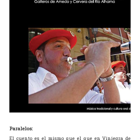
Paralelos:
El cuento es el mismo que el que en Viniegra de