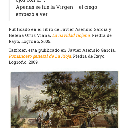
Apenas se fue la Virgen el ciego
empezó a ver.
Publicado en el libro de Javier Asensio García y
Helena Ortiz Viana,
La navidad riojana
, Piedra de
Rayo, Logroño, 2005.
También está publicado en Javier Asensio García,
Romancero general de La Rioja
, Piedra de Rayo,
Logroño, 2009.