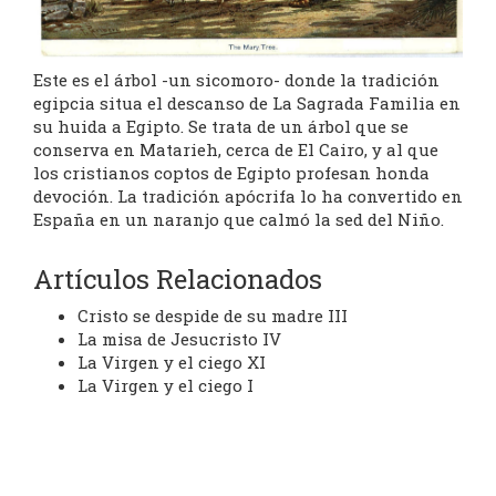
Este es el árbol -un sicomoro- donde la tradición
egipcia situa el descanso de La Sagrada Familia en
su huida a Egipto. Se trata de un árbol que se
conserva en Matarieh, cerca de El Cairo, y al que
los cristianos coptos de Egipto profesan honda
devoción. La tradición apócrifa lo ha convertido en
España en un naranjo que calmó la sed del Niño.
Artículos Relacionados
Cristo se despide de su madre III
La misa de Jesucristo IV
La Virgen y el ciego XI
La Virgen y el ciego I