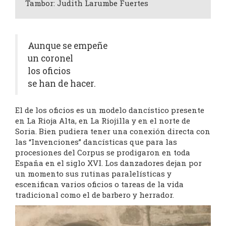
Tambor: Judith Larumbe Fuertes
Aunque se empeñe
un coronel
los oficios
se han de hacer.
El de los oficios es un modelo dancístico presente
en La Rioja Alta, en La Riojilla y en el norte de
Soria. Bien pudiera tener una conexión directa con
las “Invenciones” dancísticas que para las
procesiones del Corpus se prodigaron en toda
España en el siglo XVI. Los danzadores dejan por
un momento sus rutinas paralelísticas y
escenifican varios oficios o tareas de la vida
tradicional como el de barbero y herrador.