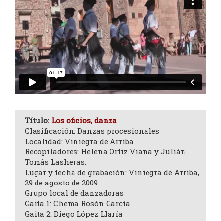
Título:
Los oficios, danza
Clasificación: Danzas procesionales
Localidad: Viniegra de Arriba
Recopiladores: Helena Ortiz Viana y Julián
Tomás Lasheras.
Lugar y fecha de grabación: Viniegra de Arriba,
29 de agosto de 2009
Grupo local de danzadoras
Gaita 1: Chema Rosón García
Gaita 2: Diego López Llaría