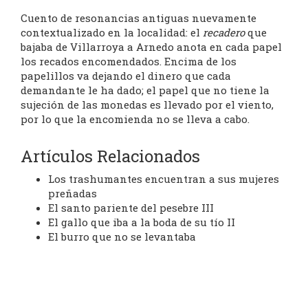
Cuento de resonancias antiguas nuevamente
contextualizado en la localidad: el
recadero
que
bajaba de Villarroya a Arnedo anota en cada papel
los recados encomendados. Encima de los
papelillos va dejando el dinero que cada
demandante le ha dado; el papel que no tiene la
sujeción de las monedas es llevado por el viento,
por lo que la encomienda no se lleva a cabo.
Artículos Relacionados
Los trashumantes encuentran a sus mujeres
preñadas
El santo pariente del pesebre III
El gallo que iba a la boda de su tío II
El burro que no se levantaba