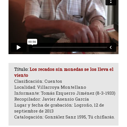
Título:
Los recados sin monedas se los lleva el
viento
Clasificación: Cuentos
Localidad: Villarroya Montellano
Informante: Tomás Ezquerro Jiménez (8-3-1933)
Recopilador: Javier Asensio García
Lugar y fecha de grabación: Logroño, 12 de
septiembre de 2013
Catalogación: González Sanz 1595, Tú chiflarás.