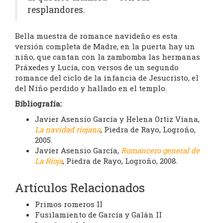
resplandores.
Bella muestra de romance navideño es esta
versión completa de Madre, en la puerta hay un
niño, que cantan con la zambomba las hermanas
Práxedes y Lucía, con versos de un segundo
romance del ciclo de la infancia de Jesucristo, el
del Niño perdido y hallado en el templo.
Bibliografía:
Javier Asensio García y Helena Ortiz Viana,
La navidad riojana
, Piedra de Rayo, Logroño,
2005.
Javier Asensio García,
Romancero general de
La Rioja
, Piedra de Rayo, Logroño, 2008.
Artículos Relacionados
Primos romeros II
Fusilamiento de García y Galán II