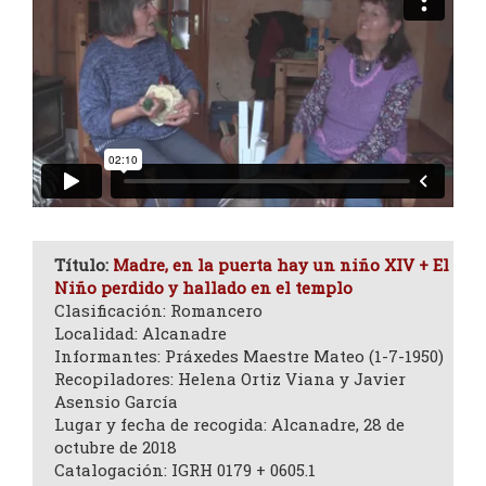
Título:
Madre, en la puerta hay un niño XIV + El
Niño perdido y hallado en el templo
Clasificación: Romancero
Localidad: Alcanadre
Informantes: Práxedes Maestre Mateo (1-7-1950)
Recopiladores: Helena Ortiz Viana y Javier
Asensio García
Lugar y fecha de recogida: Alcanadre, 28 de
octubre de 2018
Catalogación: IGRH 0179 + 0605.1