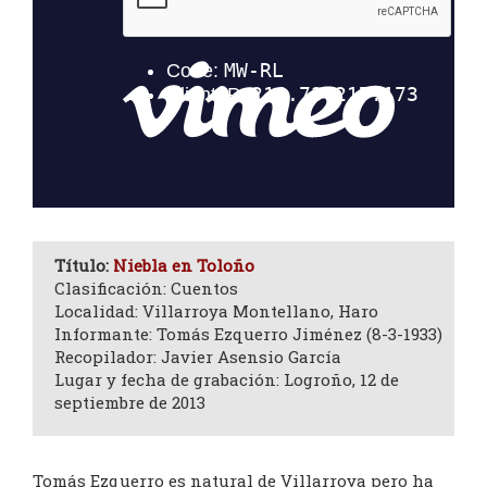
Título:
Niebla en Toloño
Clasificación: Cuentos
Localidad: Villarroya Montellano, Haro
Informante: Tomás Ezquerro Jiménez (8-3-1933)
Recopilador: Javier Asensio García
Lugar y fecha de grabación: Logroño, 12 de
septiembre de 2013
Tomás Ezquerro es natural de Villarroya pero ha