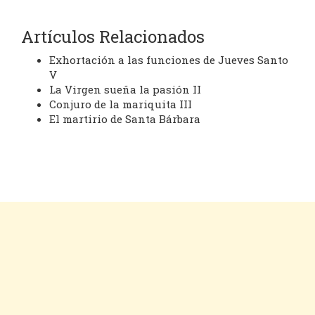
Artículos Relacionados
Exhortación a las funciones de Jueves Santo
V
La Virgen sueña la pasión II
Conjuro de la mariquita III
El martirio de Santa Bárbara