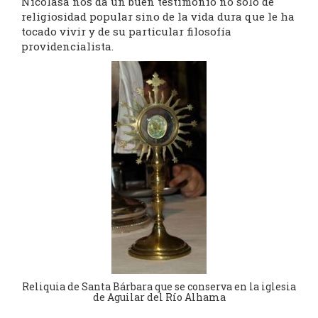
Nicolasa nos da un buen testimonio no solo de
religiosidad popular sino de la vida dura que le ha
tocado vivir y de su particular filosofía
providencialista.
Reliquia de Santa Bárbara que se conserva en la iglesia
de Aguilar del Río Alhama