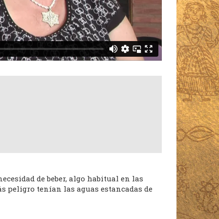
esidad de beber, algo habitual en las
ás peligro tenían las aguas estancadas de