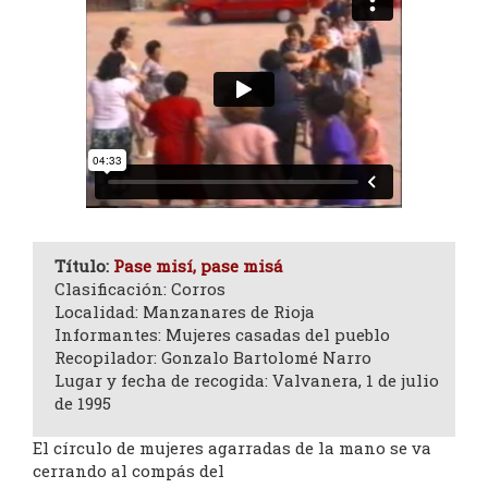
Título:
Pase misí, pase misá
Clasificación: Corros
Localidad: Manzanares de Rioja
Informantes: Mujeres casadas del pueblo
Recopilador: Gonzalo Bartolomé Narro
Lugar y fecha de recogida: Valvanera, 1 de julio
de 1995
El círculo de mujeres agarradas de la mano se va
cerrando al compás del