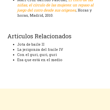
niñas, el círculo de las mujeres: un repaso al
juego del corro desde sus orígenes
, Horas y
horas, Madrid, 2010.
Artículos Relacionados
Jota de baile II
La jerigonza del fraile IV
Con el guri, guri, guri
Esa que está en el medio