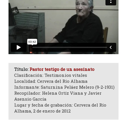
Título:
Pastor testigo de un asesinato
Clasificación: Testimonios vitales
Localidad: Cervera del Río Alhama
Informante: Saturnina Peláez Melero (9-2-1931)
Recopilador: Helena Ortíz Viana y Javier
Asensio García
Lugar y fecha de grabación: Cervera del Río
Alhama, 2 de enero de 2012