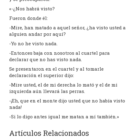
«-¿Nos habrá visto?
Fueron donde él:
-Mire, han matado a aquel señor, ¿ha visto usted a
alguien andar por aquí?
-Yo no he visto nada.
-Entonces baja con nosotros al cuartel para
declarar que no has visto nada.
Se presentaron en el cuartel y al tomarle
declaración el superior dijo:
-Mire usted, el de mi derecha lo mató y el de mi
izquierda aún llevará las perras.
-¡Eh, que en el monte dijo usted que no había visto
nada!
-Si lo digo antes igual me matan a mí también.»
Artículos Relacionados