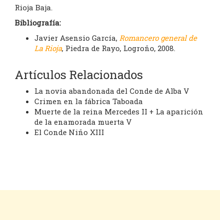
Rioja Baja.
Bibliografía:
Javier Asensio García,
Romancero general de
La Rioja
, Piedra de Rayo, Logroño, 2008.
Artículos Relacionados
La novia abandonada del Conde de Alba V
Crimen en la fábrica Taboada
Muerte de la reina Mercedes II + La aparición
de la enamorada muerta V
El Conde Niño XIII