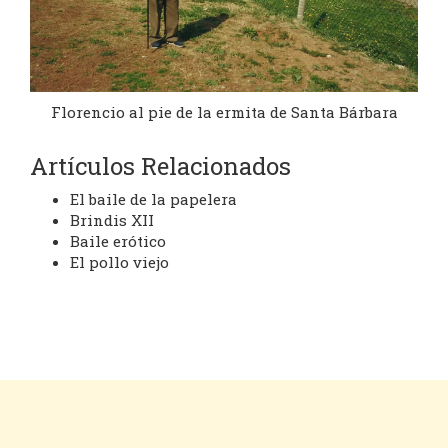
Florencio al pie de la ermita de Santa Bárbara
Artículos Relacionados
El baile de la papelera
Brindis XII
Baile erótico
El pollo viejo