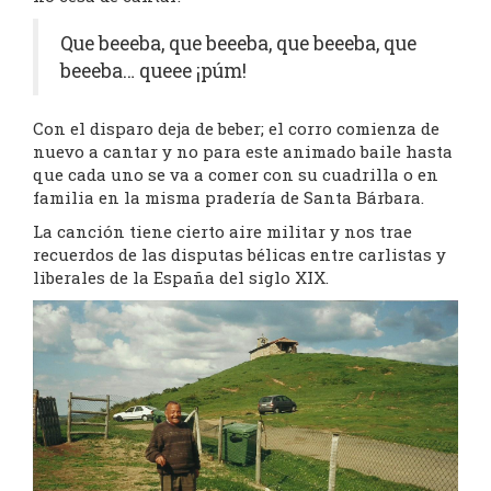
Que beeeba, que beeeba, que beeeba, que
beeeba… queee ¡púm!
Con el disparo deja de beber; el corro comienza de
nuevo a cantar y no para este animado baile hasta
que cada uno se va a comer con su cuadrilla o en
familia en la misma pradería de Santa Bárbara.
La canción tiene cierto aire militar y nos trae
recuerdos de las disputas bélicas entre carlistas y
liberales de la España del siglo XIX.