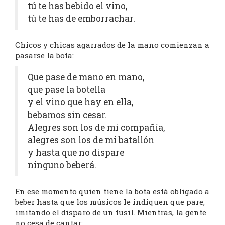
tú te has bebido el vino,
tú te has de emborrachar.
Chicos y chicas agarrados de la mano comienzan a
pasarse la bota:
Que pase de mano en mano,
que pase la botella
y el vino que hay en ella,
bebamos sin cesar.
Alegres son los de mi compañía,
alegres son los de mi batallón
y hasta que no dispare
ninguno beberá.
En ese momento quien tiene la bota está obligado a
beber hasta que los músicos le indiquen que pare,
imitando el disparo de un fusil. Mientras, la gente
no cesa de cantar: