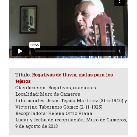
Título:
Rogativas de lluvia, malas para los
tejeros
Clasificación: Rogativas, oraciones
Localidad: Muro de Cameros
Informantes: Jesús Tejada Martínez (31-5-1940) y
Victorino Tabernero Gómez (2-11-1925)
Recopiladora: Helena Ortiz Viana
Lugar y fecha de recopilación: Muro de Cameros,
9 de agosto de 2013