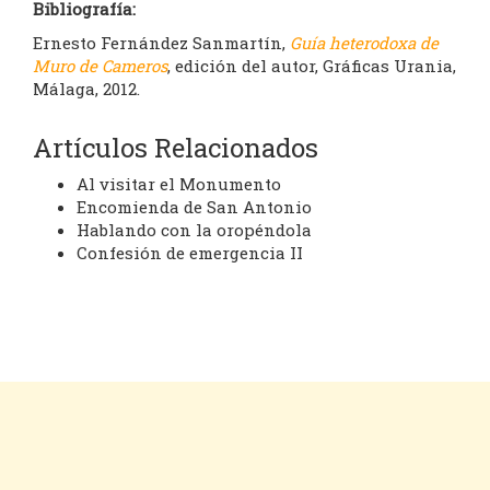
Bibliografía:
Ernesto Fernández Sanmartín,
Guía heterodoxa de
Muro de Cameros
, edición del autor, Gráficas Urania,
Málaga, 2012.
Artículos Relacionados
Al visitar el Monumento
Encomienda de San Antonio
Hablando con la oropéndola
Confesión de emergencia II
Cookies
Aviso legal
Contacto
Inicio