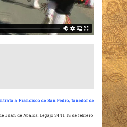
ntrata a Francisco de San Pedro, tañedor de
e Juan de Abalos. Legajo 3441. 18 de febrero