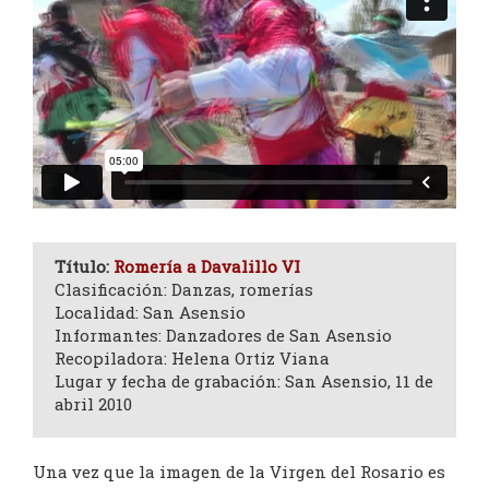
Título:
Romería a Davalillo VI
Clasificación: Danzas, romerías
Localidad: San Asensio
Informantes: Danzadores de San Asensio
Recopiladora: Helena Ortiz Viana
Lugar y fecha de grabación: San Asensio, 11 de
abril 2010
Una vez que la imagen de la Virgen del Rosario es