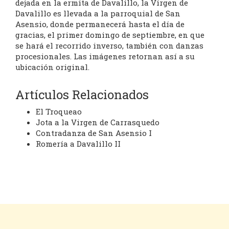
dejada en la ermita de Davalillo, la Virgen de
Davalillo es llevada a la parroquial de San
Asensio, donde permanecerá hasta el día de
gracias, el primer domingo de septiembre, en que
se hará el recorrido inverso, también con danzas
procesionales. Las imágenes retornan así a su
ubicación original.
Artículos Relacionados
El Troqueao
Jota a la Virgen de Carrasquedo
Contradanza de San Asensio I
Romería a Davalillo II