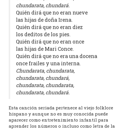
chundarata, chundará.
Quién dirá que no eran nueve
las hijas de doña Irena.
Quién dirá que no eran diez
los deditos de los pies.
Quién dirá que no eran once
las hijas de Mari Conce.
Quién dirá que no era una docena
once frailes y una interna.
Chundarata, chundarata,
chundarata, chundará,
chundarata, chundarata,
chundarata, chundará.
Esta canción seriada pertenece al viejo folklore
hispano y aunque no es muy conocida puede
aparecer como entretenimiento infantil para
aprender los números o incluso como letra de la