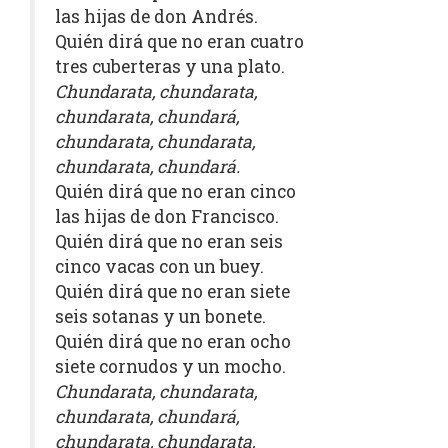
las hijas de don Andrés.
Quién dirá que no eran cuatro
tres cuberteras y una plato.
Chundarata, chundarata,
chundarata, chundará,
chundarata, chundarata,
chundarata, chundará.
Quién dirá que no eran cinco
las hijas de don Francisco.
Quién dirá que no eran seis
cinco vacas con un buey.
Quién dirá que no eran siete
seis sotanas y un bonete.
Quién dirá que no eran ocho
siete cornudos y un mocho.
Chundarata, chundarata,
chundarata, chundará,
chundarata, chundarata,