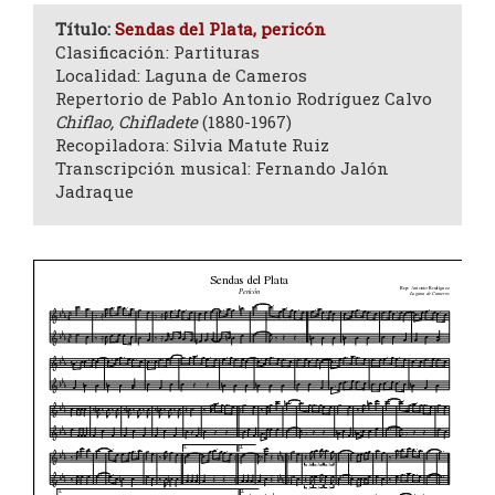
Título:
Sendas del Plata, pericón
Clasificación: Partituras
Localidad: Laguna de Cameros
Repertorio de Pablo Antonio Rodríguez Calvo
Chiflao, Chifladete
(1880-1967)
Recopiladora: Silvia Matute Ruiz
Transcripción musical: Fernando Jalón
Jadraque