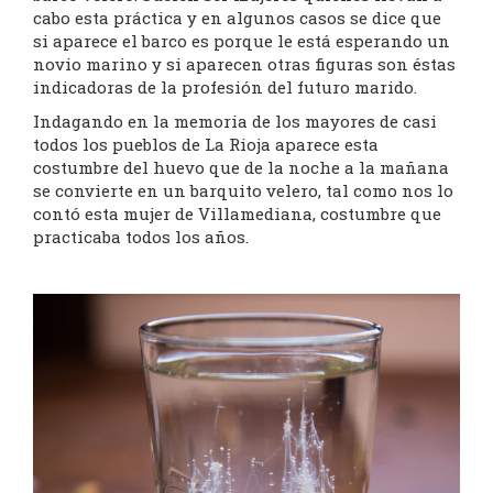
cabo esta práctica y en algunos casos se dice que
si aparece el barco es porque le está esperando un
novio marino y si aparecen otras figuras son éstas
indicadoras de la profesión del futuro marido.
Indagando en la memoria de los mayores de casi
todos los pueblos de La Rioja aparece esta
costumbre del huevo que de la noche a la mañana
se convierte en un barquito velero, tal como nos lo
contó esta mujer de Villamediana, costumbre que
practicaba todos los años.