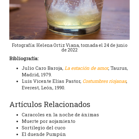
Fotografía: Helena Ortiz Viana, tomada el 24 de junio
de 2022
Bibliografía:
Julio Caro Baroja,
La estación de amor
, Taurus,
Madrid, 1979.
Luis Vicente Elías Pastor,
Costumbres riojanas
,
Everest, León, 1990.
Artículos Relacionados
Caracoles en la noche de ánimas
Muerte por aojamiento
Sortilegio del cuco
El duende Pumpún