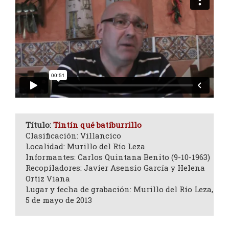
Título:
Tintín qué batiburrillo
Clasificación: Villancico
Localidad: Murillo del Río Leza
Informantes: Carlos Quintana Benito (9-10-1963)
Recopiladores: Javier Asensio García y Helena
Ortiz Viana
Lugar y fecha de grabación: Murillo del Río Leza,
5 de mayo de 2013