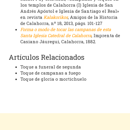
los templos de Calahorra (I) Iglesia de San
Andrés Apóstol e Iglesia de Santiago el Real»
en revista
Kalakorikos
, Amigos de la Historia
de Calahorra, nº 18, 2013, págs. 101-127
Forma o modo de tocar las campanas de esta
Santa Iglesia Catedral de Calahorra
, Imprenta de
Casiano Jáuregui, Calahorra, 1882.
Artículos Relacionados
Toque a funeral de segunda
Toque de campanas a fuego
Toque de gloria o mortichuelo