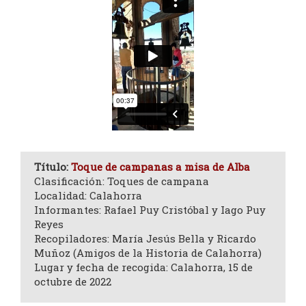
Título:
Toque de campanas a misa de Alba
Clasificación: Toques de campana
Localidad: Calahorra
Informantes: Rafael Puy Cristóbal y Iago Puy
Reyes
Recopiladores: María Jesús Bella y Ricardo
Muñoz (Amigos de la Historia de Calahorra)
Lugar y fecha de recogida: Calahorra, 15 de
octubre de 2022