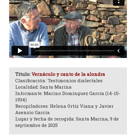
Título:
Vernáculo y canto de la alondra
Clasificación: Testimonios dialectales
Localidad: Santa Marina
Informante: Marino Domínguez García (14-10-
1934)
Recopiladores: Helena Ortiz Viana y Javier
Asensio García
Lugar y fecha de recogida: Santa Marina, 9 de
septiembre de 2025