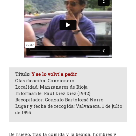
Título:
Y se lo volví a pedir
Clasificación: Cancionero
Localidad: Manzanares de Rioja
Informante: Raúl Díez Díez (1942)
Recopilador: Gonzalo Bartolomé Narro
Lugar y fecha de recogida: Valvanera, 1 de julio
de 1995
De nuevo, tras la comida y la bebida, hombres y