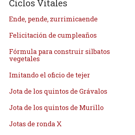
Ciclos Vitales
Ende, pende, zurrimicaende
Felicitación de cumpleaños
Fórmula para construir silbatos
vegetales
Imitando el oficio de tejer
Jota de los quintos de Grávalos
Jota de los quintos de Murillo
Jotas de ronda X