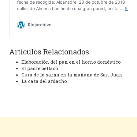
Artículos Relacionados
Elaboración del pan en el horno doméstico
El padre bellaco
Cura de la sarna en la mañana de San Juan
La caza del ardacho