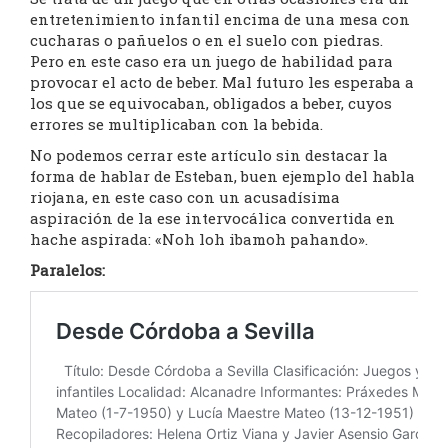
entretenimiento infantil encima de una mesa con
cucharas o pañuelos o en el suelo con piedras.
Pero en este caso era un juego de habilidad para
provocar el acto de beber. Mal futuro les esperaba a
los que se equivocaban, obligados a beber, cuyos
errores se multiplicaban con la bebida.
No podemos cerrar este artículo sin destacar la
forma de hablar de Esteban, buen ejemplo del habla
riojana, en este caso con un acusadísima
aspiración de la ese intervocálica convertida en
hache aspirada: «Noh loh ibamoh pahando».
Paralelos: