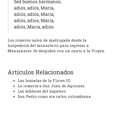
Sed buenos hermanos,
adiós, adiós, María,
adiós, adiós, María,
adiós, adiós, María,
adiós, María, adiós.
Los romeros salen de madrugada desde la
hospedería del monasterio para regresar a
Manzanares. Se despiden con un canto a la Virgen.
Artículos Relacionados
Las hojuelas de la Flores III
La romería a San Juan de Agriones
Las dobleces del zapatero
San Pedro como era calvo, columbiana