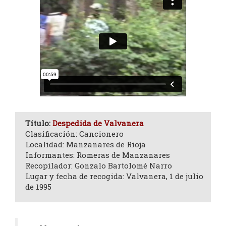
Título:
Despedida de Valvanera
Clasificación: Cancionero
Localidad: Manzanares de Rioja
Informantes: Romeras de Manzanares
Recopilador: Gonzalo Bartolomé Narro
Lugar y fecha de recogida: Valvanera, 1 de julio
de 1995