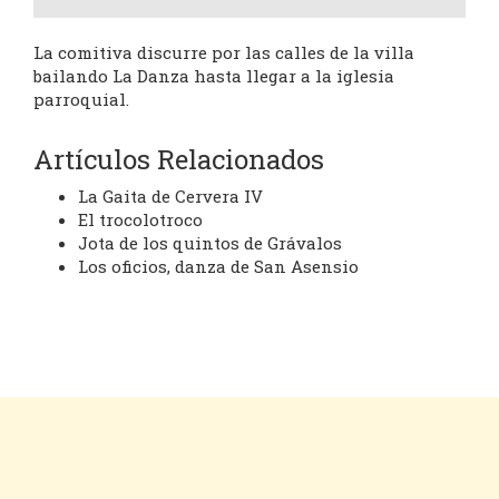
La comitiva discurre por las calles de la villa
bailando La Danza hasta llegar a la iglesia
parroquial.
Artículos Relacionados
La Gaita de Cervera IV
El trocolotroco
Jota de los quintos de Grávalos
Los oficios, danza de San Asensio