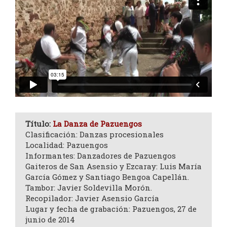
Título:
La Danza de Pazuengos
Clasificación: Danzas procesionales
Localidad: Pazuengos
Informantes: Danzadores de Pazuengos
Gaiteros de San Asensio y Ezcaray: Luis María
García Gómez y Santiago Bengoa Capellán.
Tambor: Javier Soldevilla Morón.
Recopilador: Javier Asensio García
Lugar y fecha de grabación: Pazuengos, 27 de
junio de 2014