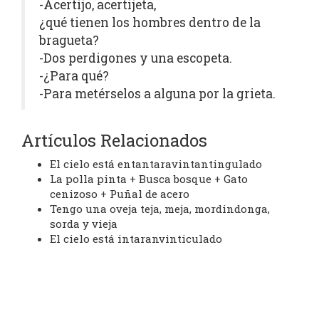
-Acertijo, acertijeta,
¿qué tienen los hombres dentro de la
bragueta?
-Dos perdigones y una escopeta.
-¿Para qué?
-Para metérselos a alguna por la grieta.
Artículos Relacionados
El cielo está entantaravintantingulado
La polla pinta + Busca bosque + Gato
cenizoso + Puñal de acero
Tengo una oveja teja, meja, mordindonga,
sorda y vieja
El cielo está intaranvinticulado