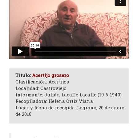
Título:
Acertijo grosero
Clasificación: Acertijos
Localidad: Castroviejo
Informante: Julián Lacalle Lacalle (19-6-1940)
Recopiladora: Helena Ortiz Viana
Lugar y fecha de recogida: Logroño, 20 de enero
de 2016