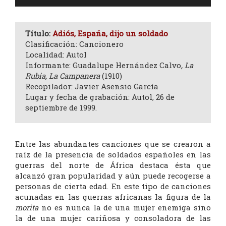
de
audio
Título:
Adiós, España, dijo un soldado
Clasificación: Cancionero
Localidad: Autol
Informante: Guadalupe Hernández Calvo
, La
Rubia, La Campanera
(1910)
Recopilador: Javier Asensio García
Lugar y fecha de grabación: Autol, 26 de
septiembre de 1999.
Entre las abundantes canciones que se crearon a
raíz de la presencia de soldados españoles en las
guerras del norte de África destaca ésta que
alcanzó gran popularidad y aún puede recogerse a
personas de cierta edad. En este tipo de canciones
acunadas en las guerras africanas la figura de la
morita
no es nunca la de una mujer enemiga sino
la de una mujer cariñosa y consoladora de las