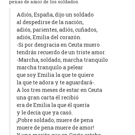
penas de amor de los soldados.
Adiós, España, dijo un soldado
al despedirse de la nación,
adiós, parientes, adiós, cuñados,
adiós, Emilia del corazón.
-Si por desgracia en Ceuta muero
tendrás recuerdo de un triste amor.
-Marcha, soldado, marcha tranquilo
marcha tranquilo a pelear
que soy Emilia la que te quiere
la que te adora y te aguardará-.
A los tres meses de estar en Ceuta
una gran carta él recibió
era de Emilia la que él quería
y le decía que ya casó.
¡Pobre soldado, muere de pena
muere de pena muere de amor!